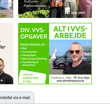
Anbefal via e-mail