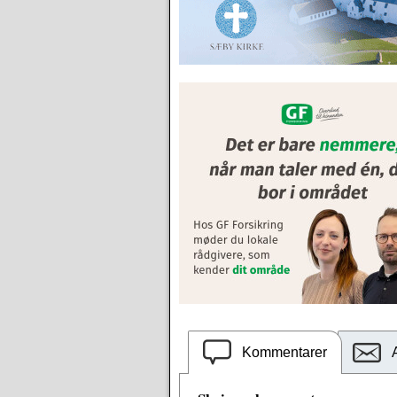
Kommentarer