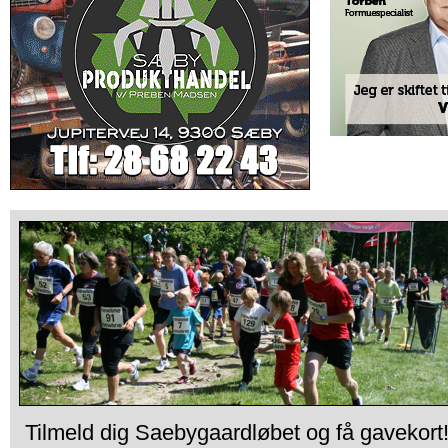
Tilmeld dig Saebygaardløbet og få gavekort