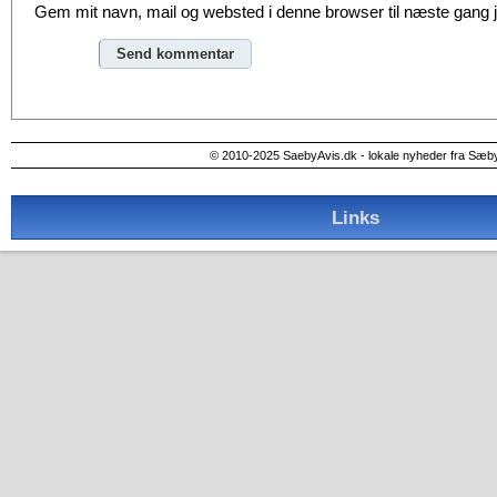
Gem mit navn, mail og websted i denne browser til næste gang
Alternative:
© 2010-2025 SaebyAvis.dk - lokale nyheder fra Sæb
Links