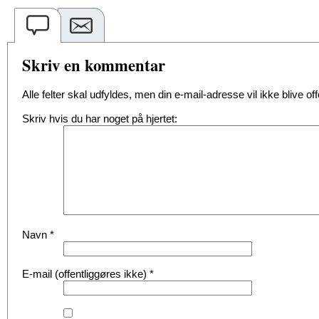
Skriv en kommentar
Alle felter skal udfyldes, men din e-mail-adresse vil ikke blive offe
Skriv hvis du har noget på hjertet:
Navn
*
E-mail (offentliggøres ikke)
*