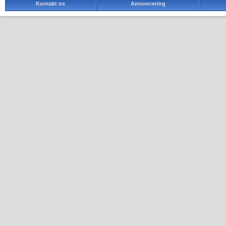
Kontakt os
Annoncering