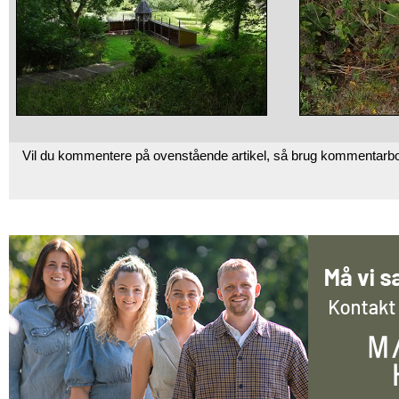
Vil du kommentere på ovenstående artikel, så brug kommentarb