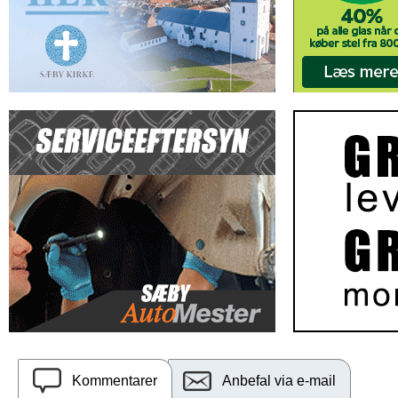
Kommentarer
Anbefal via e-mail