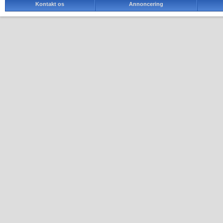
Kontakt os
Annoncering