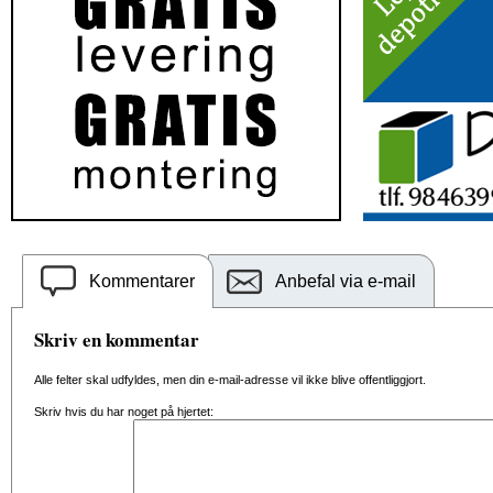
Kommentarer
Anbefal via e-mail
Skriv en kommentar
Alle felter skal udfyldes, men din e-mail-adresse vil ikke blive offentliggjort.
Skriv hvis du har noget på hjertet: