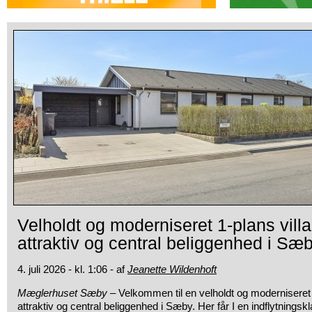
Velholdt og moderniseret 1-plans vill
attraktiv og central beliggenhed i Sæ
4. juli 2026 - kl. 1:06 - af
Jeanette Wildenhoft
Mæglerhuset Sæby –
Velkommen til en velholdt og moderniseret 
attraktiv og central beliggenhed i Sæby. Her får I en indflytningskl