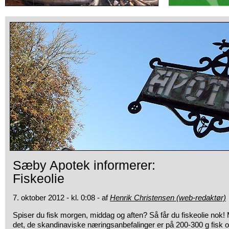
Sæby Apotek informerer:
Fiskeolie
7. oktober 2012 - kl. 0:08 - af
Henrik Christensen (web-redaktør)
Spiser du fisk morgen, middag og aften? Så får du fiskeolie nok!
det, de skandinaviske næringsanbefalinger er på 200-300 g fisk o