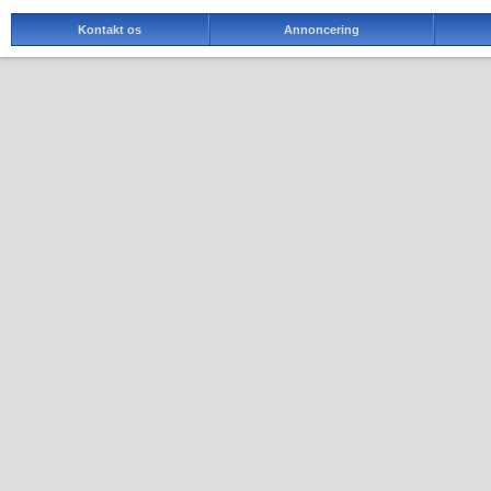
Kontakt os
Annoncering