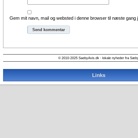
Gem mit navn, mail og websted i denne browser til næste gang
Alternative:
© 2010-2025 SaebyAvis.dk - lokale nyheder fra Sæb
Links