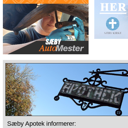
Sæby Apotek informerer: