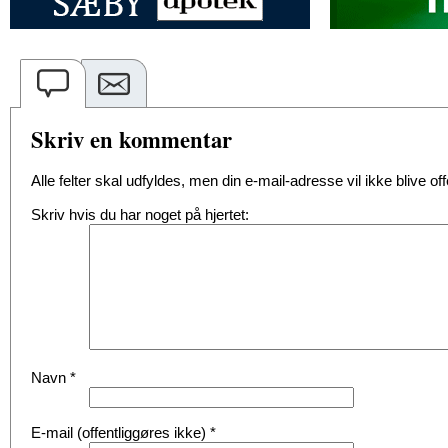
Skriv en kommentar
Alle felter skal udfyldes, men din e-mail-adresse vil ikke blive offe
Skriv hvis du har noget på hjertet:
Navn
*
E-mail (offentliggøres ikke)
*