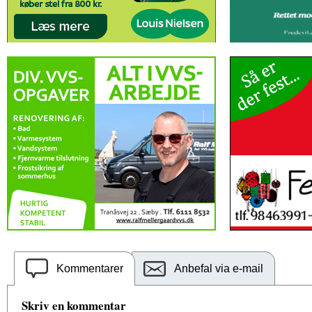
Kommentarer
Anbefal via e-mail
Skriv en kommentar