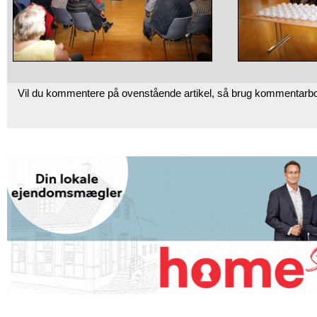
Vil du kommentere på ovenstående artikel, så brug kommentarb