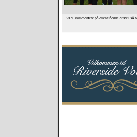
Vil du kommentere på ovenstående artikel, så