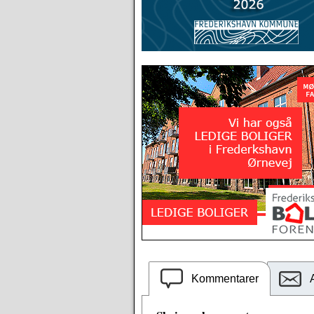
Kommentarer