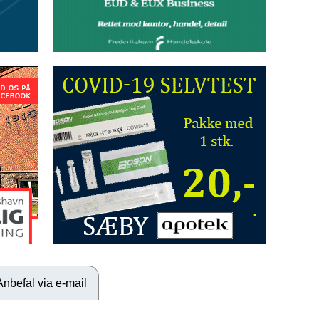
Anbefal via e-mail