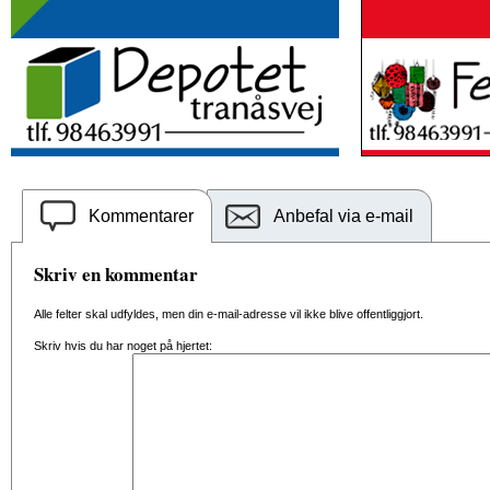
Kommentarer
Anbefal via e-mail
Skriv en kommentar
Alle felter skal udfyldes, men din e-mail-adresse vil ikke blive offentliggjort.
Skriv hvis du har noget på hjertet: