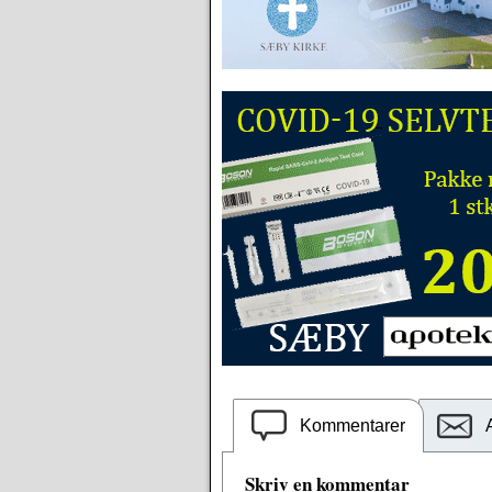
Kommentarer
Skriv en kommentar