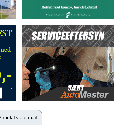
Anbefal via e-mail