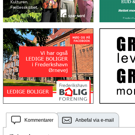
Kommentarer
Anbefal via e-mail