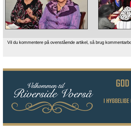
Vil du kommentere på ovenstående artikel, så brug kommentarb