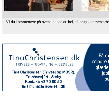
Vil du kommentere på ovenstående artikel, så brug kommentarb