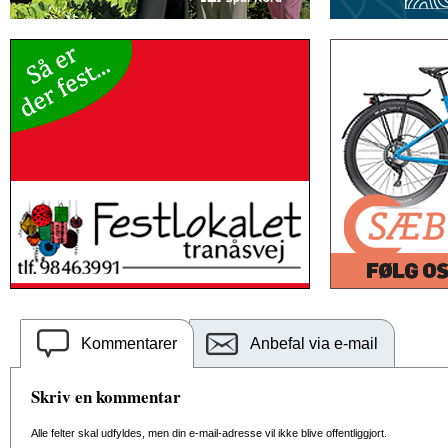
Kommentarer
Anbefal via e-mail
Skriv en kommentar
Alle felter skal udfyldes, men din e-mail-adresse vil ikke blive offentliggjort.