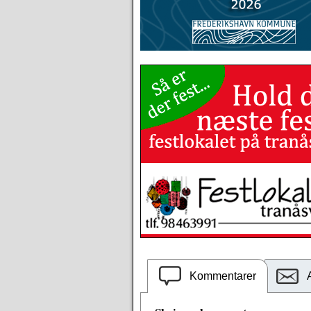
Kommentarer