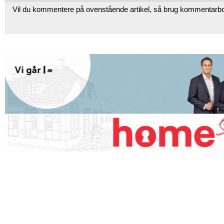
Vil du kommentere på ovenstående artikel, så brug kommentarb