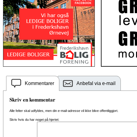
Kommentarer
Anbefal via e-mail
Skriv en kommentar
Alle felter skal udfyldes, men din e-mail-adresse vil ikke blive offentliggjort.
Skriv hvis du har noget på hjertet: