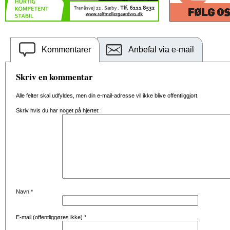
Kommentarer
Anbefal via e-mail
Skriv en kommentar
Alle felter skal udfyldes, men din e-mail-adresse vil ikke blive offentliggjort.
Skriv hvis du har noget på hjertet:
Navn
*
E-mail (offentliggøres ikke)
*