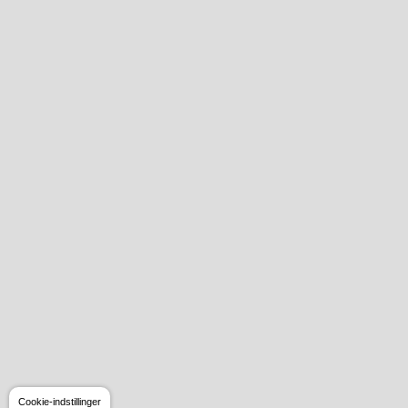
Cookie-indstillinger