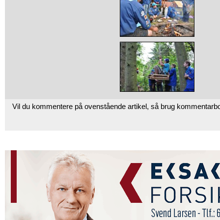
Vil du kommentere på ovenstående artikel, så brug kommentarb