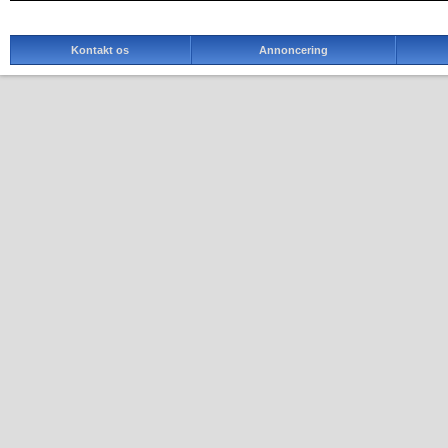
Kontakt os
Annoncering