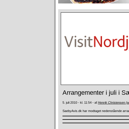
Arrangementer i juli i 
5. juli 2010 - kl. 11:54 - af
Henrik Christensen (
SaebyAvis.dk har modtaget nedenstående arra