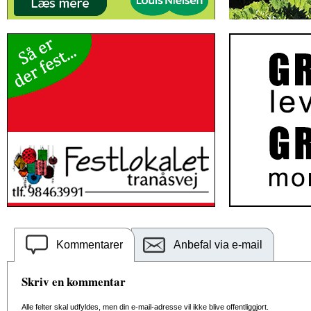
Kommentarer
Anbefal via e-mail
Skriv en kommentar
Alle felter skal udfyldes, men din e-mail-adresse vil ikke blive offentliggjort.