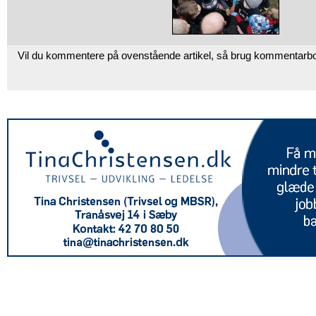
Vil du kommentere på ovenstående artikel, så brug kommentarb