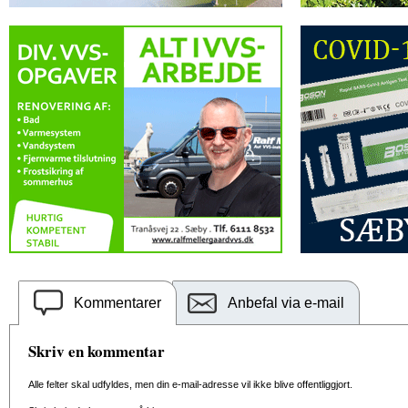
Kommentarer
Anbefal via e-mail
Skriv en kommentar
Alle felter skal udfyldes, men din e-mail-adresse vil ikke blive offentliggjort.