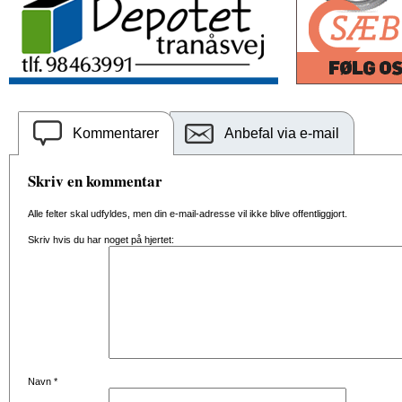
Kommentarer
Anbefal via e-mail
Skriv en kommentar
Alle felter skal udfyldes, men din e-mail-adresse vil ikke blive offentliggjort.
Skriv hvis du har noget på hjertet:
Navn
*