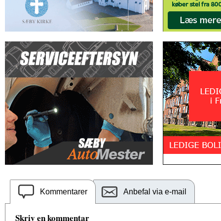
Kommentarer
Anbefal via e-mail
Skriv en kommentar