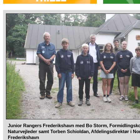
Junior Rangers Frederikshavn med Bo Storm, Formidlingsk
Naturvejleder samt Torben Schioldan, Afdelingsdirektør i No
Frederikshavn