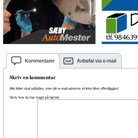
Kommentarer
Anbefal via e-mail
Skriv en kommentar
Alle felter skal udfyldes, men din e-mail-adresse vil ikke blive offentliggjort.
Skriv hvis du har noget på hjertet: