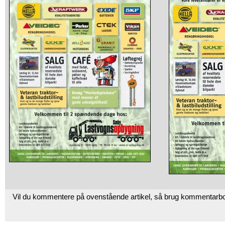
Vil du kommentere på ovenstående artikel, så brug kommentarb