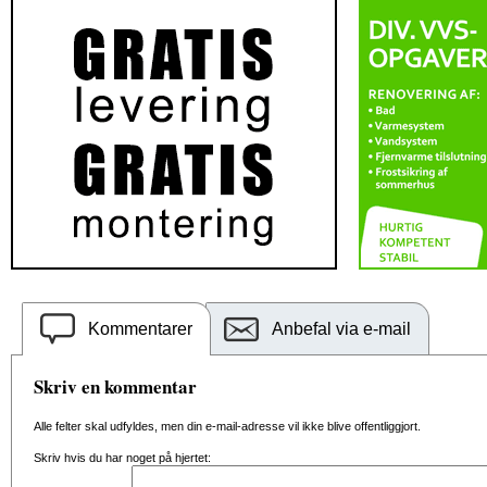
Kommentarer
Anbefal via e-mail
Skriv en kommentar
Alle felter skal udfyldes, men din e-mail-adresse vil ikke blive offentliggjort.
Skriv hvis du har noget på hjertet: