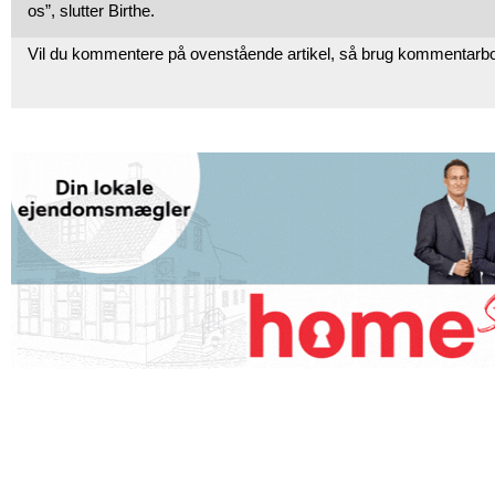
os”, slutter Birthe.
Vil du kommentere på ovenstående artikel, så brug kommentarb