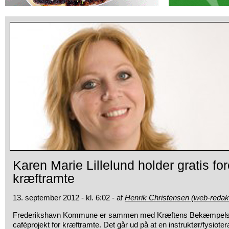
Karen Marie Lillelund holder gratis for
kræftramte
13. september 2012 - kl. 6:02 - af
Henrik Christensen (web-redak
Frederikshavn Kommune er sammen med Kræftens Bekæmpels
caféprojekt for kræftramte. Det går ud på at en instruktør/fysiote