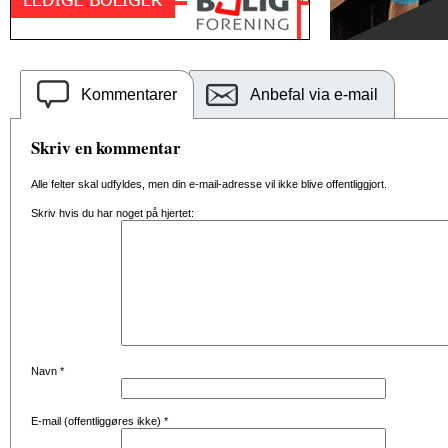
Kommentarer
Anbefal via e-mail
Skriv en kommentar
Alle felter skal udfyldes, men din e-mail-adresse vil ikke blive offentliggjort.
Skriv hvis du har noget på hjertet:
Navn
*
E-mail (offentliggøres ikke)
*