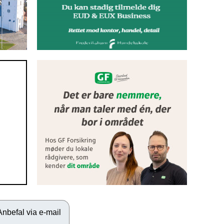
Anbefal via e-mail