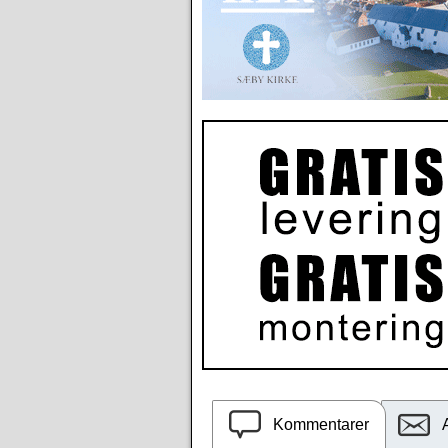
Kommentarer