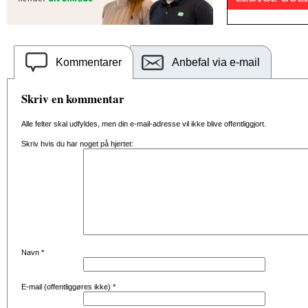
Kommentarer
Anbefal via e-mail
Skriv en kommentar
Alle felter skal udfyldes, men din e-mail-adresse vil ikke blive offentliggjort.
Skriv hvis du har noget på hjertet:
Navn
*
E-mail (offentliggøres ikke)
*