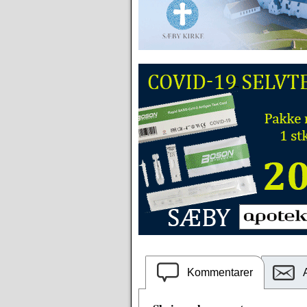
Kommentarer