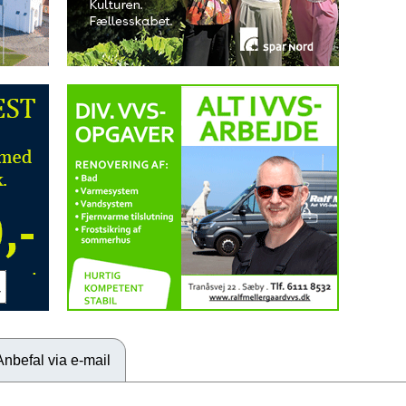
Anbefal via e-mail