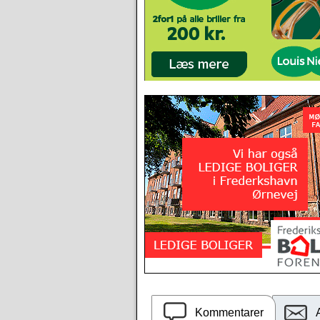
Kommentarer