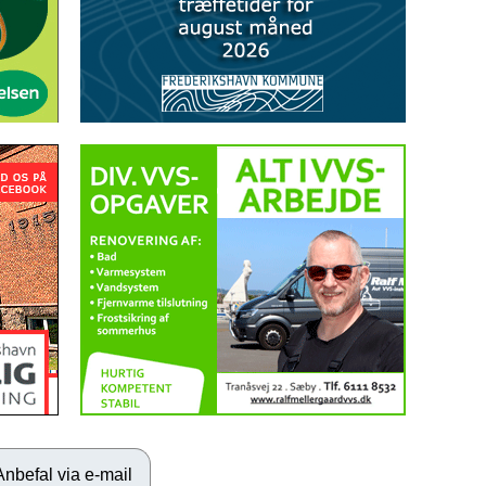
Anbefal via e-mail