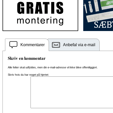
Kommentarer
Anbefal via e-mail
Skriv en kommentar
Alle felter skal udfyldes, men din e-mail-adresse vil ikke blive offentliggjort.
Skriv hvis du har noget på hjertet: