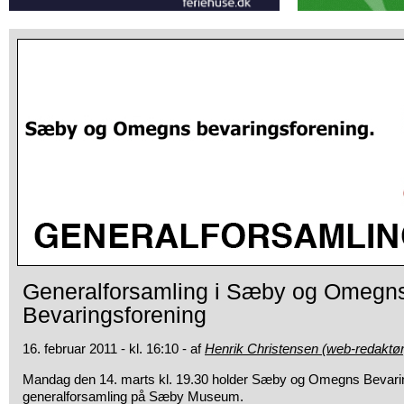
Generalforsamling i Sæby og Omegn
Bevaringsforening
16. februar 2011 - kl. 16:10 - af
Henrik Christensen (web-redaktør
Mandag den 14. marts kl. 19.30 holder Sæby og Omegns Bevari
generalforsamling på Sæby Museum.