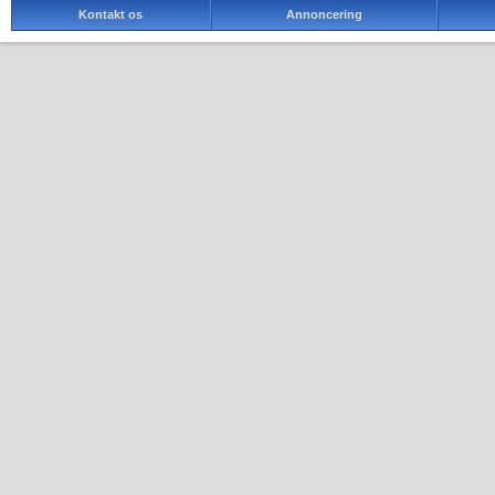
Kontakt os
Annoncering