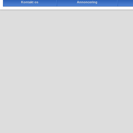
Kontakt os
Annoncering