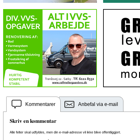
Kommentarer
Anbefal via e-mail
Skriv en kommentar
Alle felter skal udfyldes, men din e-mail-adresse vil ikke blive offentliggjort.