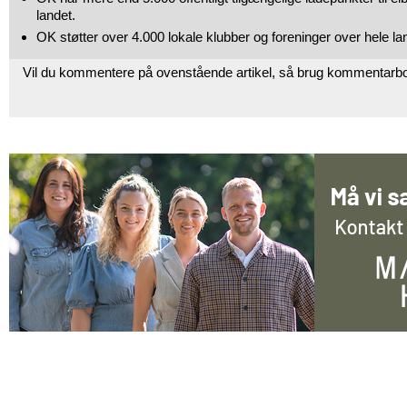
landet.
OK støtter over 4.000 lokale klubber og foreninger over hele la
Vil du kommentere på ovenstående artikel, så brug kommentarb