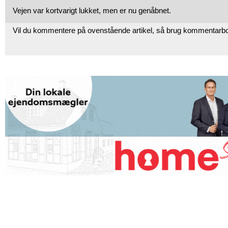
Vejen var kortvarigt lukket, men er nu genåbnet.
Vil du kommentere på ovenstående artikel, så brug kommentarb