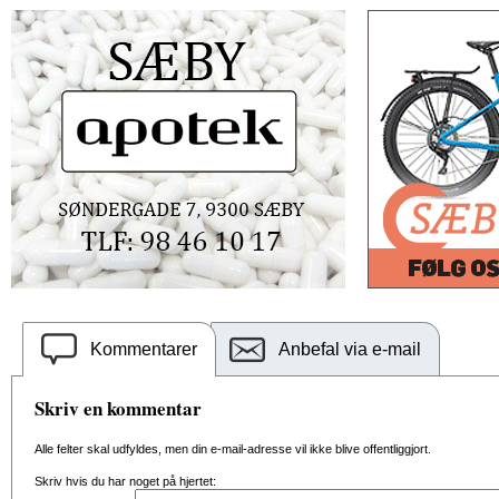
Kommentarer
Anbefal via e-mail
Skriv en kommentar
Alle felter skal udfyldes, men din e-mail-adresse vil ikke blive offentliggjort.
Skriv hvis du har noget på hjertet: