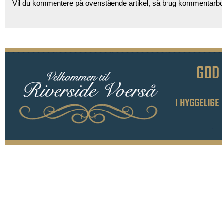
Vil du kommentere på ovenstående artikel, så brug kommentarb