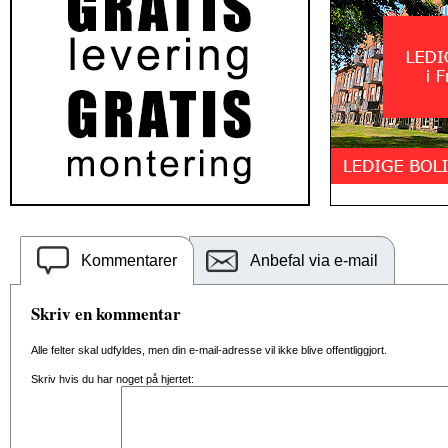
Kommentarer
Anbefal via e-mail
Skriv en kommentar
Alle felter skal udfyldes, men din e-mail-adresse vil ikke blive offentliggjort.
Skriv hvis du har noget på hjertet: