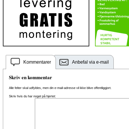
Kommentarer
Anbefal via e-mail
Skriv en kommentar
Alle felter skal udfyldes, men din e-mail-adresse vil ikke blive offentliggjort.
Skriv hvis du har noget på hjertet: