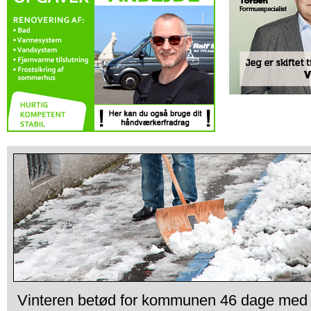
Vinteren betød for kommunen 46 dage med