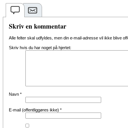
Skriv en kommentar
Alle felter skal udfyldes, men din e-mail-adresse vil ikke blive offe
Skriv hvis du har noget på hjertet:
Navn
*
E-mail (offentliggøres ikke)
*