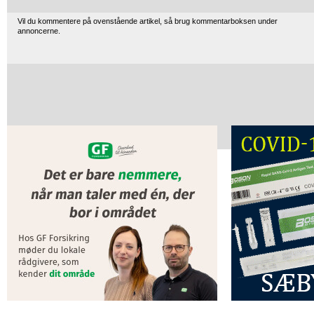
Vil du kommentere på ovenstående artikel, så brug kommentarboksen under
annoncerne.