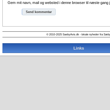
Gem mit navn, mail og websted i denne browser til næste gang
Alternative:
© 2010-2025 SaebyAvis.dk - lokale nyheder fra Sæb
Links