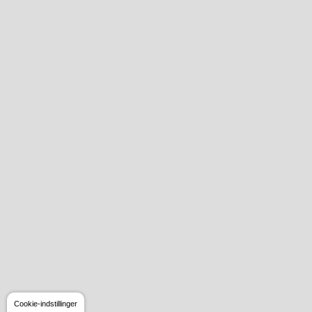
Cookie-indstillinger