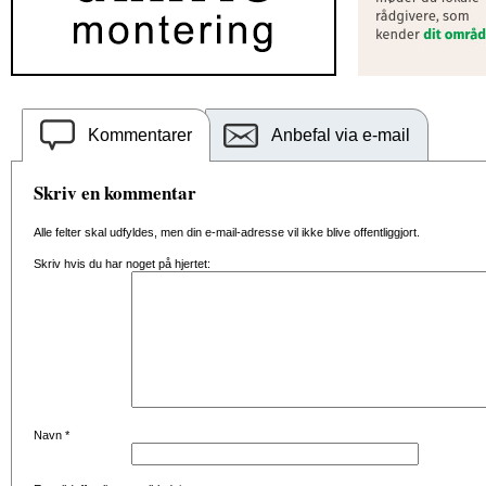
Kommentarer
Anbefal via e-mail
Skriv en kommentar
Alle felter skal udfyldes, men din e-mail-adresse vil ikke blive offentliggjort.
Skriv hvis du har noget på hjertet:
Navn
*