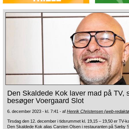
Den Skaldede Kok laver mad på TV, so
besøger Voergaard Slot
6. december 2023 - kl. 7:41 - af
Henrik Christensen (web-redaktø
Tirsdag den 12. december i tidsrummet kl. 19,15 – 19,50 er TV-
Den Skaldede Kok alias Carsten Olsen i restauranten på Sæby 