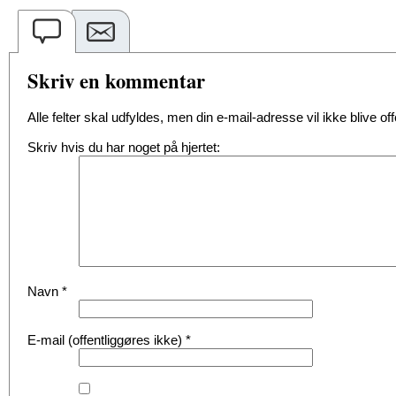
Skriv en kommentar
Alle felter skal udfyldes, men din e-mail-adresse vil ikke blive offe
Skriv hvis du har noget på hjertet:
Navn
*
E-mail (offentliggøres ikke)
*