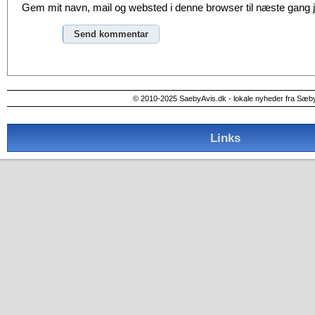
Gem mit navn, mail og websted i denne browser til næste gang
Alternative:
© 2010-2025 SaebyAvis.dk - lokale nyheder fra Sæb
Links