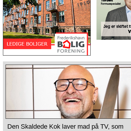
Den Skaldede Kok laver mad på TV, som