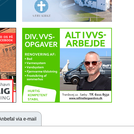
Anbefal via e-mail