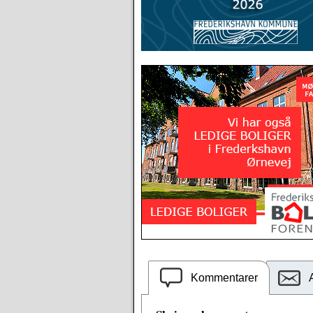
Kommentarer