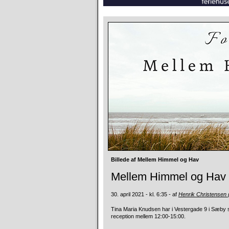
Billede af Mellem Himmel og Hav
Mellem Himmel og Hav 
30. april 2021 - kl. 6:35 - af
Henrik Christensen 
Tina Maria Knudsen har i Vestergade 9 i Sæby
reception mellem 12:00-15:00.