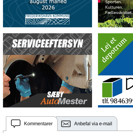
Kommentarer
Anbefal via e-mail