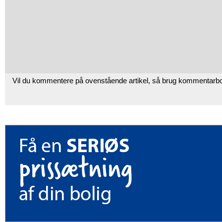
Vil du kommentere på ovenstående artikel, så brug kommentarb