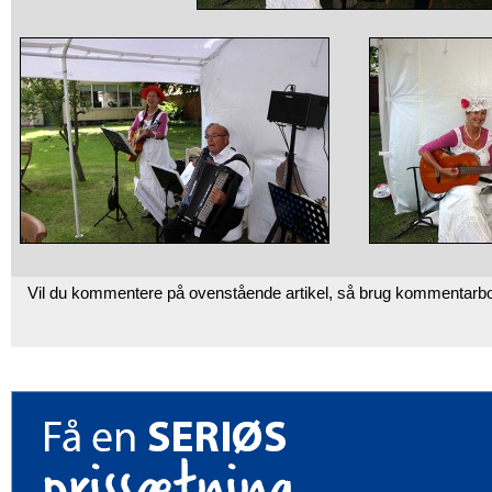
Vil du kommentere på ovenstående artikel, så brug kommentarb