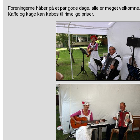
Foreningerne håber på et par gode dage, alle er meget velkomne, 
Kaffe og kage kan købes til rimelige priser.