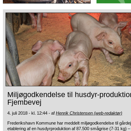
Miljøgodkendelse til husdyr-produktio
Fjembevej
4. juli 2018 - kl. 12:44 - af
Henrik Christensen (web-redaktør)
Frederikshavn Kommune har meddelt miljøgodkendelse til gårdej
etablering af en husdyrproduktion af 87.500 smågrise (7-31 kg) –