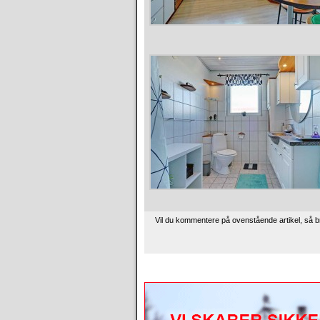
Vil du kommentere på ovenstående artikel, så