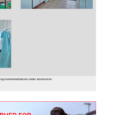
 brug kommentarboksen under annoncerne.