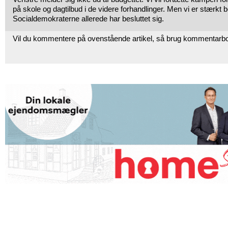
på skole og dagtilbud i de videre forhandlinger. Men vi er stærkt 
Socialdemokraterne allerede har besluttet sig.
Vil du kommentere på ovenstående artikel, så brug kommentarb