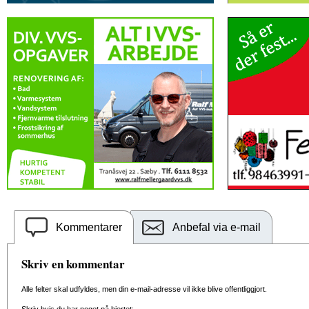
Kommentarer
Anbefal via e-mail
Skriv en kommentar
Alle felter skal udfyldes, men din e-mail-adresse vil ikke blive offentliggjort.