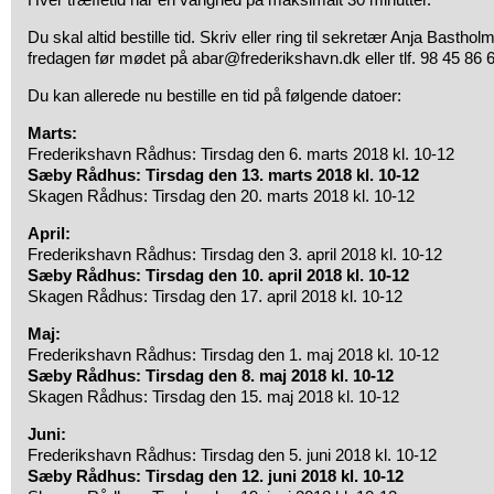
Du skal altid bestille tid. Skriv eller ring til sekretær Anja Bas
fredagen før mødet på abar@frederikshavn.dk eller tlf. 98 45 86 6
Du kan allerede nu bestille en tid på følgende datoer:
Marts:
Frederikshavn Rådhus: Tirsdag den 6. marts 2018 kl. 10-12
Sæby Rådhus: Tirsdag den 13. marts 2018 kl. 10-12
Skagen Rådhus: Tirsdag den 20. marts 2018 kl. 10-12
April:
Frederikshavn Rådhus: Tirsdag den 3. april 2018 kl. 10-12
Sæby Rådhus: Tirsdag den 10. april 2018 kl. 10-12
Skagen Rådhus: Tirsdag den 17. april 2018 kl. 10-12
Maj:
Frederikshavn Rådhus: Tirsdag den 1. maj 2018 kl. 10-12
Sæby Rådhus: Tirsdag den 8. maj 2018 kl. 10-12
Skagen Rådhus: Tirsdag den 15. maj 2018 kl. 10-12
Juni:
Frederikshavn Rådhus: Tirsdag den 5. juni 2018 kl. 10-12
Sæby Rådhus: Tirsdag den 12. juni 2018 kl. 10-12