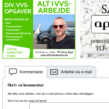
Kommentarer
Anbefal via e-mail
Skriv en kommentar
Alle felter skal udfyldes, men din e-mail-adresse vil ikke blive offentliggjort.
Skriv hvis du har noget på hjertet: