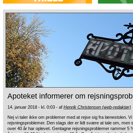
Apoteket informerer om rejsningspro
14. januar 2018 - kl. 0:03 - af
Henrik Christensen (web-redaktør)
Nej vi taler ikke om problemer med at rejse sig fra lænestolen. Vi 
rejsningsproblemer. Den slags der er lidt svære at tale om, me
over 40 år har oplevet. Gentagne rejsningsproblemer rammer 5 % 