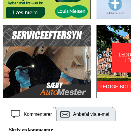
Kommentarer
Anbefal via e-mail
Skriv en kommentar