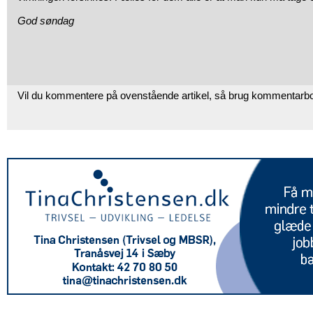
God søndag
Vil du kommentere på ovenstående artikel, så brug kommentarb