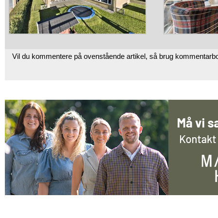
Vil du kommentere på ovenstående artikel, så brug kommentarb