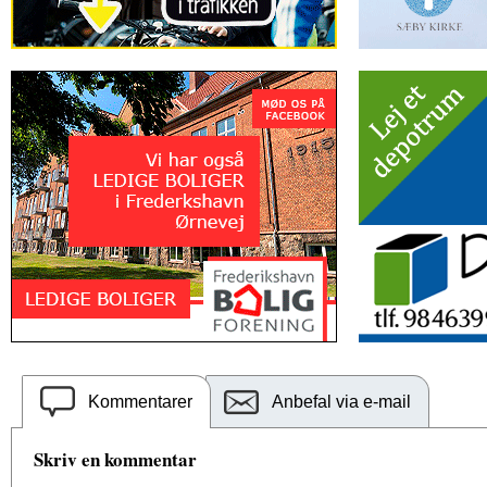
Kommentarer
Anbefal via e-mail
Skriv en kommentar