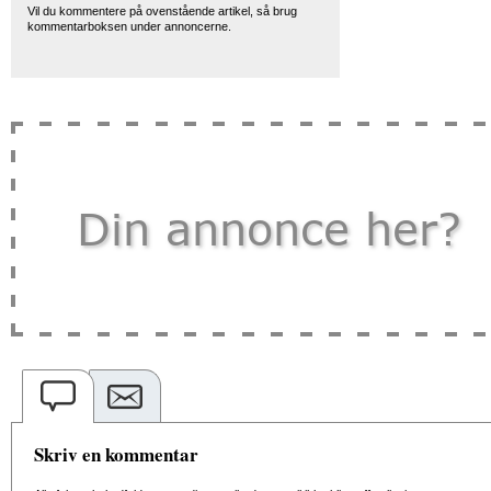
Vil du kommentere på ovenstående artikel, så brug
kommentarboksen under annoncerne.
Skriv en kommentar